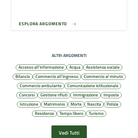
ESPLORA ARGOMENTO
ALTRI ARGOMENTI
Accesso all'informazione
Acqua
Assistenza sociale
Bilancio
Commercio all'ingrosso
Commercio al minuto
Commercio ambulante
Comunicazione istituzionale
Concorsi
Gestione rifiuti
Immigrazione
Imposte
Istruzione
Matrimonio
Morte
Nascita
Polizia
Residenza
Tempo libero
Turismo
Vedi Tutti