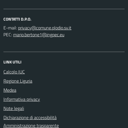
CONTATTI D.P.O.
E-mail:
PEC:
LINK UTILI
Calcolo IUC
Regione Liguria
Medea
Informativa privacy
Note legali
Dichiarazione di accessibilità
Amministrazione trasparente