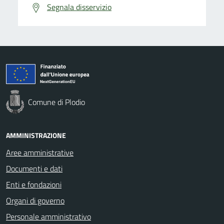
Segnala disservizio
Comune di Plodio
AMMINISTRAZIONE
Aree amministrative
Documenti e dati
Enti e fondazioni
Organi di governo
Personale amministrativo