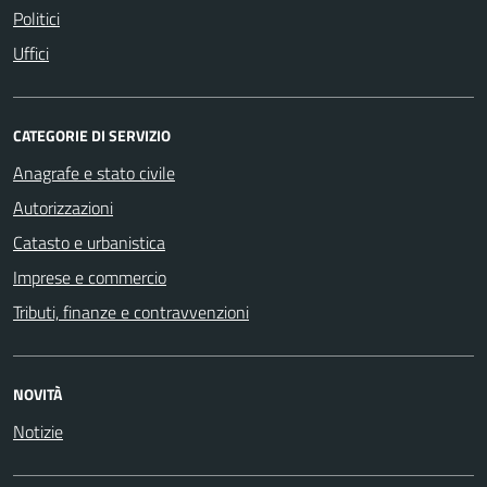
Politici
Uffici
CATEGORIE DI SERVIZIO
Anagrafe e stato civile
Autorizzazioni
Catasto e urbanistica
Imprese e commercio
Tributi, finanze e contravvenzioni
NOVITÀ
Notizie