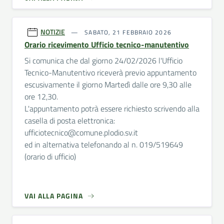
NOTIZIE
SABATO, 21 FEBBRAIO 2026
Orario ricevimento Ufficio tecnico-manutentivo
Si comunica che dal giorno 24/02/2026 l'Ufficio
Tecnico-Manutentivo riceverà previo appuntamento
escusivamente il giorno Martedì dalle ore 9,30 alle
ore 12,30.
L'appuntamento potrà essere richiesto scrivendo alla
casella di posta elettronica:
ufficiotecnico@comune.plodio.sv.it
ed in alternativa telefonando al n. 019/519649
(orario di ufficio)
VAI ALLA PAGINA