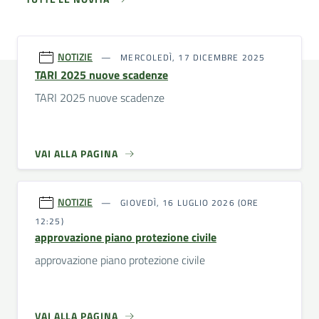
NOTIZIE
MERCOLEDÌ, 17 DICEMBRE 2025
TARI 2025 nuove scadenze
TARI 2025 nuove scadenze
VAI ALLA PAGINA
NOTIZIE
GIOVEDÌ, 16 LUGLIO 2026 (ORE
12:25)
approvazione piano protezione civile
approvazione piano protezione civile
VAI ALLA PAGINA