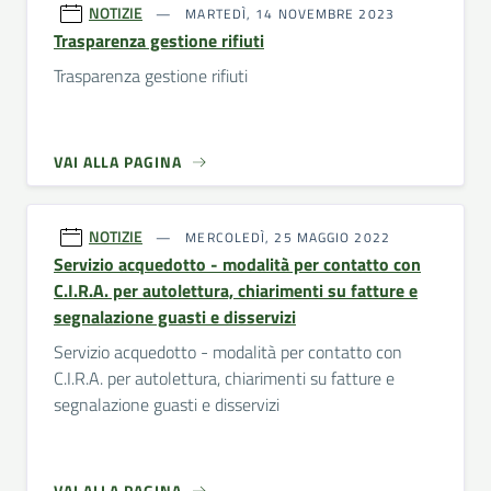
NOTIZIE
MARTEDÌ, 14 NOVEMBRE 2023
Trasparenza gestione rifiuti
Trasparenza gestione rifiuti
VAI ALLA PAGINA
NOTIZIE
MERCOLEDÌ, 25 MAGGIO 2022
Servizio acquedotto - modalità per contatto con
C.I.R.A. per autolettura, chiarimenti su fatture e
segnalazione guasti e disservizi
Servizio acquedotto - modalità per contatto con
C.I.R.A. per autolettura, chiarimenti su fatture e
segnalazione guasti e disservizi
VAI ALLA PAGINA