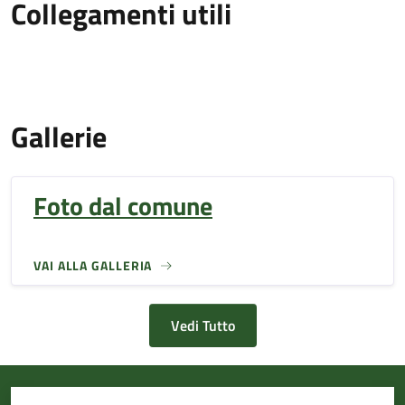
Collegamenti utili
Gallerie
Foto dal comune
VAI ALLA GALLERIA
Vedi Tutto