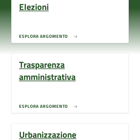
Elezioni
ESPLORA ARGOMENTO
Trasparenza
amministrativa
ESPLORA ARGOMENTO
Urbanizzazione