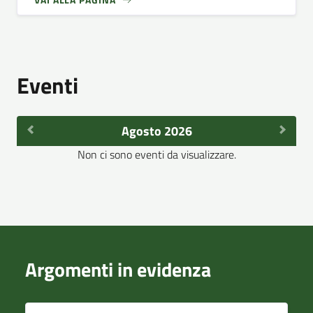
Eventi
Agosto 2026
Non ci sono eventi da visualizzare.
Argomenti in evidenza