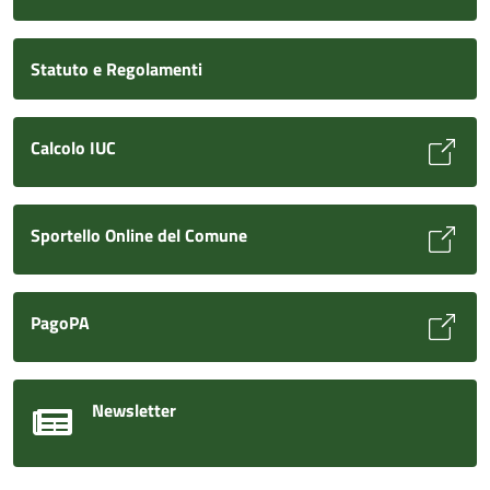
Statuto e Regolamenti
Calcolo IUC
Sportello Online del Comune
PagoPA
Newsletter