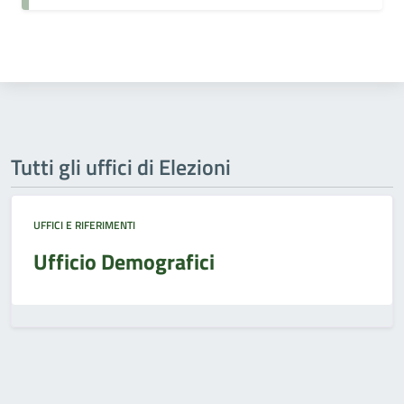
Tutti gli uffici di Elezioni
UFFICI E RIFERIMENTI
Ufficio Demografici