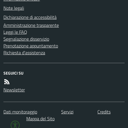
Note legali
Dichiarazione di accessibilità
Amministrazione trasparente
Leggi le FAQ
Segnalazione disservizio
Prenotazione appuntamento
Richiesta d'assistenza
SEGUICI SU
Newsletter
Dati monitoraggio
Servizi
Credits
Mappa del Sito