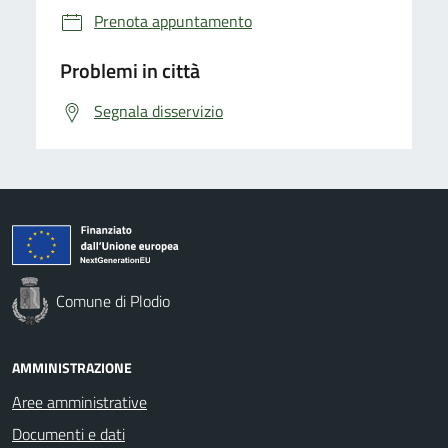
Prenota appuntamento
Problemi in città
Segnala disservizio
Comune di Plodio
AMMINISTRAZIONE
Aree amministrative
Documenti e dati