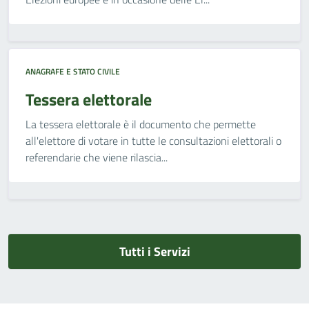
ANAGRAFE E STATO CIVILE
Tessera elettorale
La tessera elettorale è il documento che permette
all'elettore di votare in tutte le consultazioni elettorali o
referendarie che viene rilascia...
Tutti i Servizi