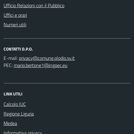
Ufficio Relazioni con il Pubblico
Uffici e orari
Numeri utili
CONTATTI D.P.O.
E-mail:
PEC:
LINK UTILI
Calcolo IUC
Regione Liguria
Medea
Informativa privacy