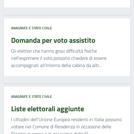
ANAGRAFE E STATO CIVILE
Domanda per voto assistito
Gli elettori che hanno gravi difficoltà fisiche
nell'esprimere il voto possono chiedere di essere
accompagnati all'interno della cabina da altr...
ANAGRAFE E STATO CIVILE
Liste elettorali aggiunte
I cittadini dell'Unione Europea residenti in Italia possono
votare nel Comune di Residenza in occasione delle
Elezioni europee e in occasione delle El...