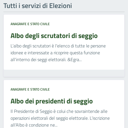
Tutti i servizi di Elezioni
ANAGRAFE E STATO CIVILE
Albo degli scrutatori di seggio
L'albo degli scrutatori è l'elenco di tutte le persone
idonee e interessate a ricoprire questa funzione
all'interno dei seggi elettorali. &Egra...
ANAGRAFE E STATO CIVILE
Albo dei presidenti di seggio
Il Presidente di Seggio è colui che sovraintende alle
operazioni elettorali del seggio elettorale. L'iscrizione
all'Albo è condizione ne...