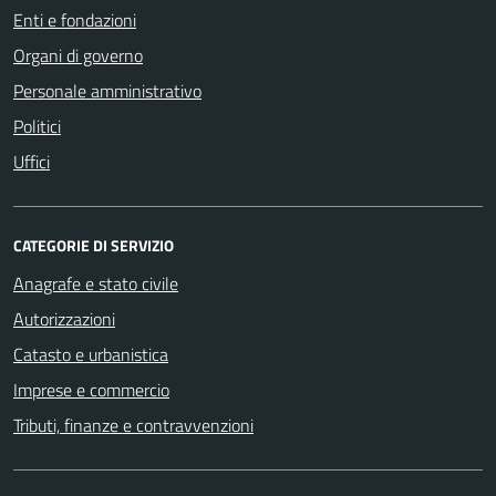
Enti e fondazioni
Organi di governo
Personale amministrativo
Politici
Uffici
CATEGORIE DI SERVIZIO
Anagrafe e stato civile
Autorizzazioni
Catasto e urbanistica
Imprese e commercio
Tributi, finanze e contravvenzioni