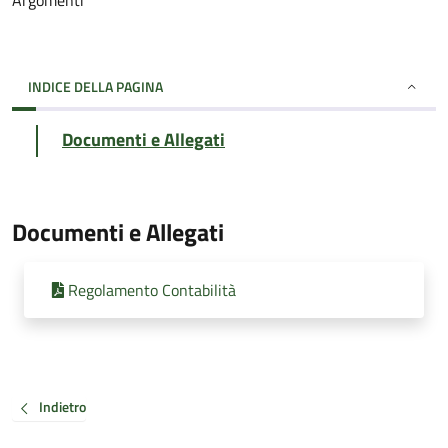
Argomenti
INDICE DELLA PAGINA
Documenti e Allegati
Documenti e Allegati
Regolamento Contabilità
Indietro