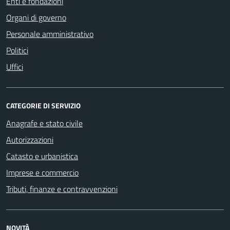
Enti e fondazioni
Organi di governo
Personale amministrativo
Politici
Uffici
CATEGORIE DI SERVIZIO
Anagrafe e stato civile
Autorizzazioni
Catasto e urbanistica
Imprese e commercio
Tributi, finanze e contravvenzioni
NOVITÀ