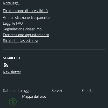
Note legali
Dichiarazione di accessibilità
Amministrazione trasparente
Leggi le FAQ
Segnalazione disservizio
Prenotazione appuntamento
Richiesta d'assistenza
SEGUICI SU
Newsletter
Dati monitoraggio
Servizi
Credits
Mappa del Sito