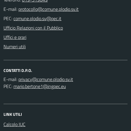
E-mail:
PEC:
Ufficio Relazioni con il Pubblico
Uffici e orari
Numeri utili
CONTATTI D.P.O.
E-mail:
PEC:
LINK UTILI
Calcolo IUC