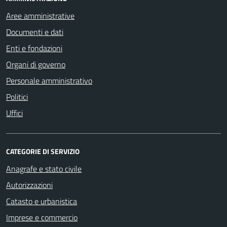
Aree amministrative
Documenti e dati
Enti e fondazioni
Organi di governo
Personale amministrativo
Politici
Uffici
CATEGORIE DI SERVIZIO
Anagrafe e stato civile
Autorizzazioni
Catasto e urbanistica
Imprese e commercio