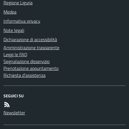
Regione Liguria
Medea
Informativa privacy
Note legali
Dichiarazione di accessibilità
Amministrazione trasparente
Leggi le FAQ
Segnalazione disservizio
Prenotazione appuntamento
Richiesta d'assistenza
SEGUICI SU
Newsletter