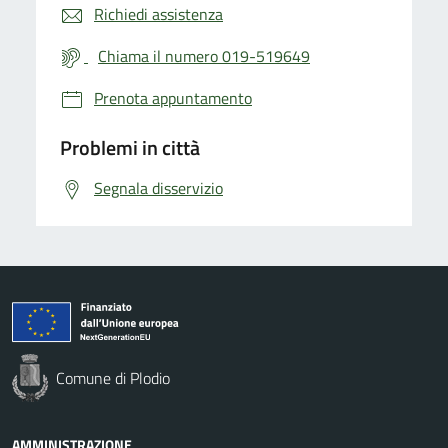
Richiedi assistenza
Chiama il numero 019-519649
Prenota appuntamento
Problemi in città
Segnala disservizio
Comune di Plodio
AMMINISTRAZIONE