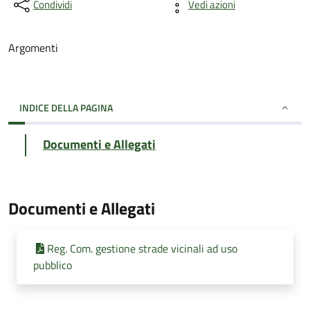
Condividi
Vedi azioni
Argomenti
INDICE DELLA PAGINA
Documenti e Allegati
Documenti e Allegati
Reg. Com. gestione strade vicinali ad uso
pubblico