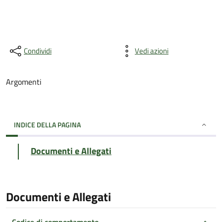
Condividi
Vedi azioni
Argomenti
INDICE DELLA PAGINA
Documenti e Allegati
Documenti e Allegati