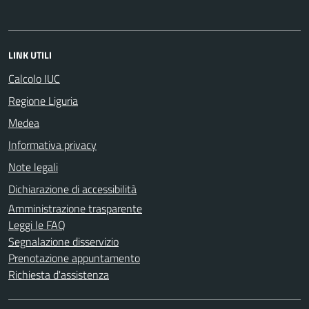
LINK UTILI
Calcolo IUC
Regione Liguria
Medea
Informativa privacy
Note legali
Dichiarazione di accessibilità
Amministrazione trasparente
Leggi le FAQ
Segnalazione disservizio
Prenotazione appuntamento
Richiesta d'assistenza