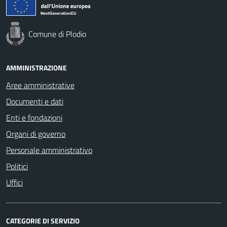
Comune di Plodio
AMMINISTRAZIONE
Aree amministrative
Documenti e dati
Enti e fondazioni
Organi di governo
Personale amministrativo
Politici
Uffici
CATEGORIE DI SERVIZIO