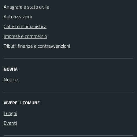
Anagrafe e stato civile
Autorizzazioni
Catasto e urbanistica
Imprese e commercio
Tributi, finanze e contravvenzioni
NOVITÀ
Notizie
VIVERE IL COMUNE
Luoghi
Eventi