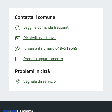
Contatta il comune
Leggi le domande frequenti
Richiedi assistenza
Chiama il numero 019-519649
Prenota appuntamento
Problemi in città
Segnala disservizio