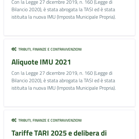
Con la Legge 27 dicembre 2019, n. 160 (Legge di
Bilancio 2020), è stata abrogata la TASI ed è stata
istituita la nuova IMU (Imposta Municipale Propria).
TRIBUTI, FINANZE E CONTRAVVENZIONI
Aliquote IMU 2021
Con la Legge 27 dicembre 2019, n. 160 (Legge di
Bilancio 2020), è stata abrogata la TASI ed è stata
istituita la nuova IMU (Imposta Municipale Propria).
TRIBUTI, FINANZE E CONTRAVVENZIONI
Tariffe TARI 2025 e delibera di