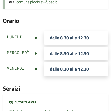
comune.plodio.sv@pec.it
PEC:
Orario
LUNEDÌ
dalle 8.30 alle 12.30
MERCOLEDÌ
dalle 8.30 alle 12.30
VENERDÌ
dalle 8.30 alle 12.30
Servizi
AUTORIZZAZIONI