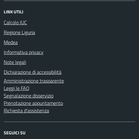
LINK UTILI
Calcolo IUC
Regione Liguria
Medea
Informativa privacy
Note legali
Dichiarazione di accessibilità
Amministrazione trasparente
Leggi le FAQ
Segnalazione disservizio
Prenotazione appuntamento
Richiesta d'assistenza
SEGUICI SU