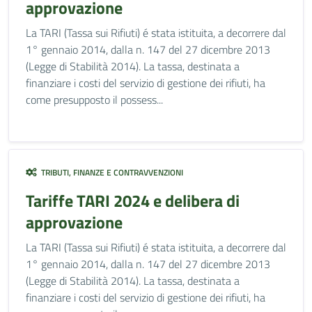
approvazione
La TARI (Tassa sui Rifiuti) é stata istituita, a decorrere dal
1° gennaio 2014, dalla n. 147 del 27 dicembre 2013
(Legge di Stabilità 2014). La tassa, destinata a
finanziare i costi del servizio di gestione dei rifiuti, ha
come presupposto il possess...
TRIBUTI, FINANZE E CONTRAVVENZIONI
Tariffe TARI 2024 e delibera di
approvazione
La TARI (Tassa sui Rifiuti) é stata istituita, a decorrere dal
1° gennaio 2014, dalla n. 147 del 27 dicembre 2013
(Legge di Stabilità 2014). La tassa, destinata a
finanziare i costi del servizio di gestione dei rifiuti, ha