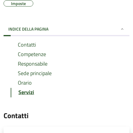
Imposte
INDICE DELLA PAGINA
Contatti
Competenze
Responsabile
Sede principale
Orario
Servizi
Contatti