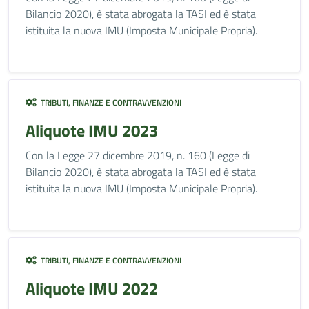
Bilancio 2020), è stata abrogata la TASI ed è stata
istituita la nuova IMU (Imposta Municipale Propria).
TRIBUTI, FINANZE E CONTRAVVENZIONI
Aliquote IMU 2023
Con la Legge 27 dicembre 2019, n. 160 (Legge di
Bilancio 2020), è stata abrogata la TASI ed è stata
istituita la nuova IMU (Imposta Municipale Propria).
TRIBUTI, FINANZE E CONTRAVVENZIONI
Aliquote IMU 2022