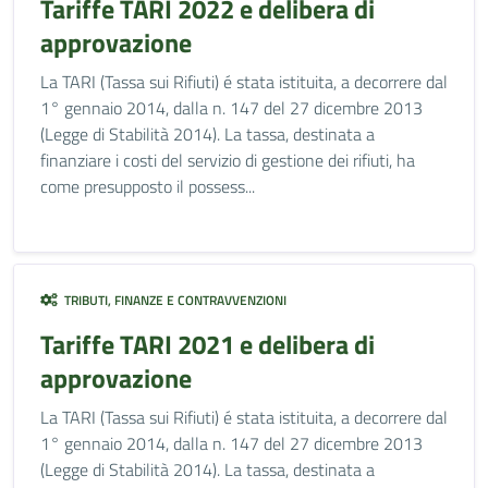
Tariffe TARI 2022 e delibera di
approvazione
La TARI (Tassa sui Rifiuti) é stata istituita, a decorrere dal
1° gennaio 2014, dalla n. 147 del 27 dicembre 2013
(Legge di Stabilità 2014). La tassa, destinata a
finanziare i costi del servizio di gestione dei rifiuti, ha
come presupposto il possess...
TRIBUTI, FINANZE E CONTRAVVENZIONI
Tariffe TARI 2021 e delibera di
approvazione
La TARI (Tassa sui Rifiuti) é stata istituita, a decorrere dal
1° gennaio 2014, dalla n. 147 del 27 dicembre 2013
(Legge di Stabilità 2014). La tassa, destinata a