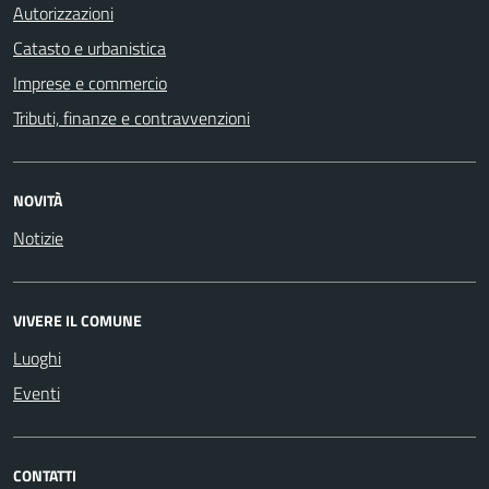
Autorizzazioni
Catasto e urbanistica
Imprese e commercio
Tributi, finanze e contravvenzioni
NOVITÀ
Notizie
VIVERE IL COMUNE
Luoghi
Eventi
CONTATTI