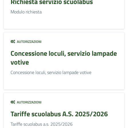
Richiesta servizio scuolabus
Modulo richiesta
AUTORIZZAZIONI
Concessione loculi, servizio lampade
votive
Concessione loculi, servizio lampade votive
AUTORIZZAZIONI
Tariffe scuolabus A.S. 2025/2026
Tariffe scuolabus a.s. 2025/2026