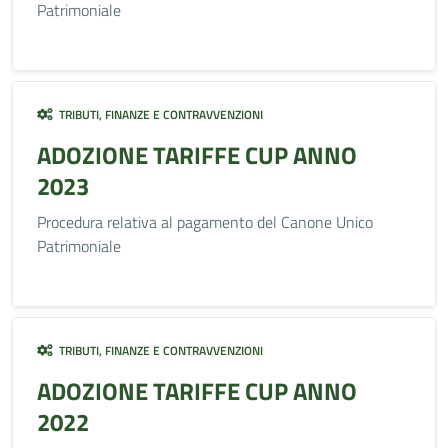
Patrimoniale
TRIBUTI, FINANZE E CONTRAVVENZIONI
ADOZIONE TARIFFE CUP ANNO
2023
Procedura relativa al pagamento del Canone Unico
Patrimoniale
TRIBUTI, FINANZE E CONTRAVVENZIONI
ADOZIONE TARIFFE CUP ANNO
2022