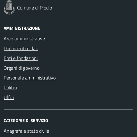
Comune di Plodio
AMMINISTRAZIONE
Aree amministrative
Documenti e dati
Enti e fondazioni
Organi di governo
Personale amministrativo
Politici
Uffici
CATEGORIE DI SERVIZIO
Anagrafe e stato civile