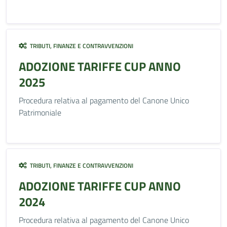
TRIBUTI, FINANZE E CONTRAVVENZIONI
ADOZIONE TARIFFE CUP ANNO
2025
Procedura relativa al pagamento del Canone Unico
Patrimoniale
TRIBUTI, FINANZE E CONTRAVVENZIONI
ADOZIONE TARIFFE CUP ANNO
2024
Procedura relativa al pagamento del Canone Unico