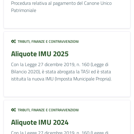
Procedura relativa al pagamento del Canone Unico
Patrimoniale
TRIBUTI, FINANZE E CONTRAVVENZIONI
Aliquote IMU 2025
Con la Legge 27 dicembre 2019, n. 160 (Legge di
Bilancio 2020), è stata abrogata la TASI ed è stata
istituita la nuova IMU (Imposta Municipale Propria).
TRIBUTI, FINANZE E CONTRAVVENZIONI
Aliquote IMU 2024
Con la Legge 27 dicembre 2019, n. 160 (Legge di