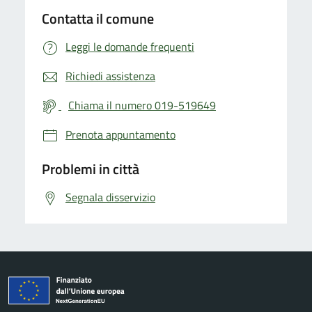
Contatta il comune
Leggi le domande frequenti
Richiedi assistenza
Chiama il numero 019-519649
Prenota appuntamento
Problemi in città
Segnala disservizio