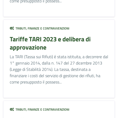
come presupposto il possess...
TRIBUTI, FINANZE E CONTRAVVENZIONI
Tariffe TARI 2023 e delibera di
approvazione
La TARI (Tassa sui Rifiuti) é stata istituita, a decorrere dal
1° gennaio 2014, dalla n. 147 del 27 dicembre 2013
(Legge di Stabilità 2014). La tassa, destinata a
finanziare i costi del servizio di gestione dei rifiuti, ha
come presupposto il possess...
TRIBUTI, FINANZE E CONTRAVVENZIONI